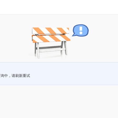
查询中，请刷新重试