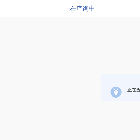
正在查询中
正在